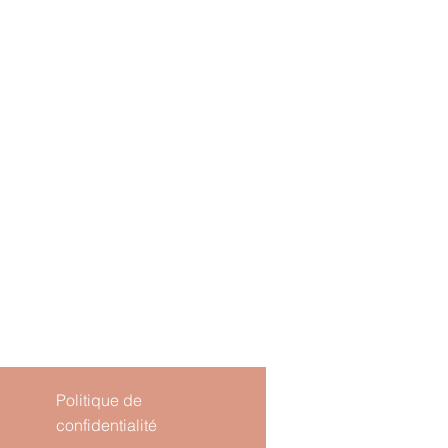
Politique de
confidentialité