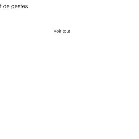
t de gestes 
Voir tout