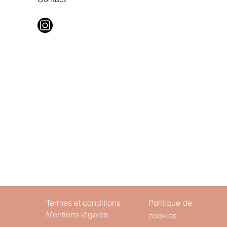
Termes et conditions
Politique de
Mentions légales
cookies