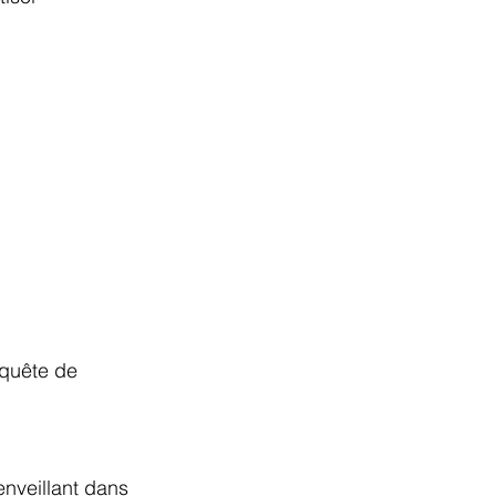
quête de 
enveillant dans 