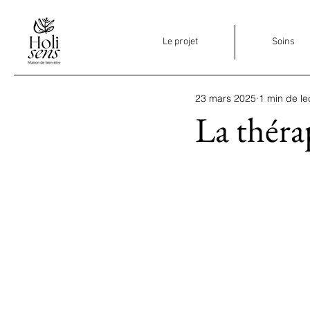
Le projet
Soins
23 mars 2025
1 min de le
La théra