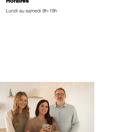
Horaires
Lundi au samedi 9h-19h