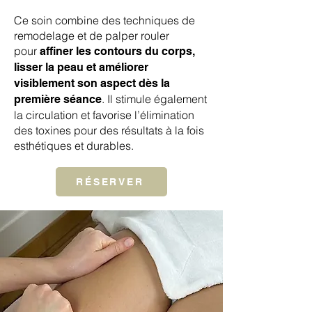
Ce soin combine des techniques de
remodelage et de palper rouler
pour
affiner les contours du corps,
lisser la peau et améliorer
visiblement son aspect dès la
. Il stimule également
première séance
la circulation et favorise l’élimination
des toxines pour des résultats à la fois
esthétiques et durables.
RÉSERVER