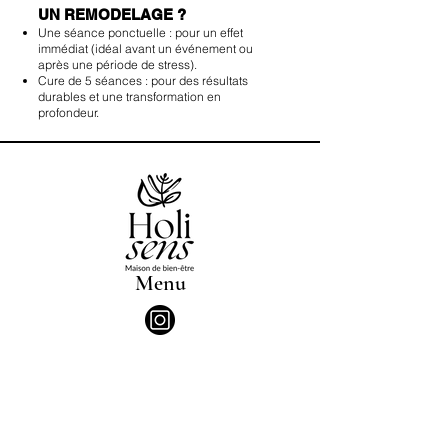
UN REMODELAGE ?
Une séance ponctuelle : pour un effet
immédiat (idéal avant un événement ou
après une période de stress).​​
Cure de 5 séances : pour des résultats
durables et une transformation en
profondeur.
Menu