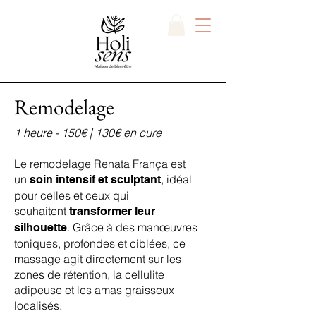
Remodelage
1 heure - 150€
| 130€ en cure
Le remodelage Renata França est
un
, idéal
soin intensif et sculptant
pour celles et ceux qui
souhaitent
transformer leur
. Grâce à des manœuvres
silhouette
toniques, profondes et ciblées, ce
massage agit directement sur les
zones de rétention, la cellulite
adipeuse et les amas graisseux
localisés.