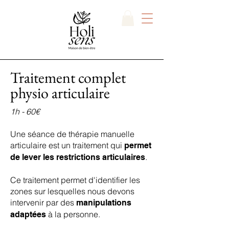
Traitement complet
physio articulaire
1h - 60€
Une séance de thérapie manuelle
articulaire est un traitement qui
permet
.
de lever les restrictions articulaires
Ce traitement permet d'identifier les
zones sur lesquelles nous devons
intervenir par des
manipulations
à la personne.
adaptées