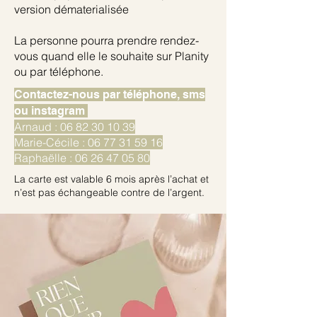
version dématerialisée
La personne pourra prendre rendez-
vous quand elle le souhaite sur Planity
ou par téléphone.
Contactez-nous par téléphone, sms
ou instagram
Arnaud :
06 82 30 10 39
Marie-Cécile :
06 77 31 59 16
Raphaëlle :
06 26 47 05 80
La carte est valable 6 mois après l’achat et
n’est pas échangeable contre de l’argent.